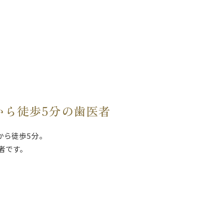
から徒歩5分の歯医者
から徒歩5分。
者です。