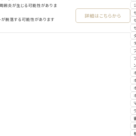
ト周囲炎が生じる可能性がありま
詳細はこちらから
トが脱落する可能性があります