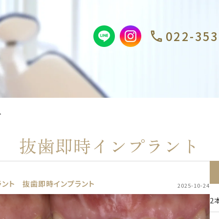
022-353
ト
抜歯即時インプラント
ラント
抜歯即時インプラント
2025-10-24
2