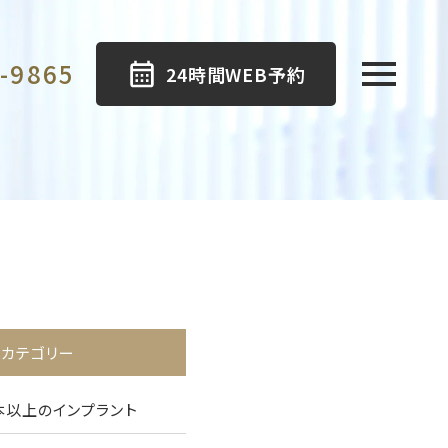
-9865
24時間WEB予約
カテゴリー
本以上のインプラント