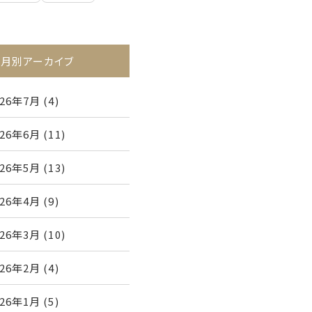
月別アーカイブ
026年7月
(4)
026年6月
(11)
026年5月
(13)
026年4月
(9)
026年3月
(10)
026年2月
(4)
026年1月
(5)