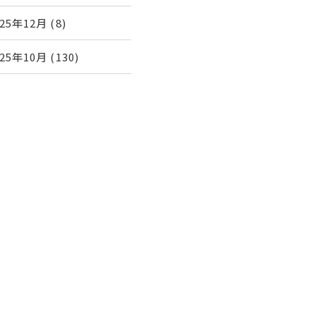
025年12月
(8)
025年10月
(130)