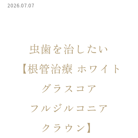
2026.07.07
虫歯を治したい
【根管治療 ホワイト
グラスコア
フルジルコニア
クラウン】