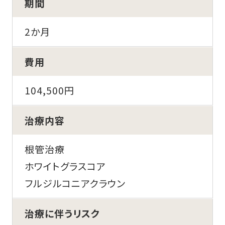
期間
2か月
費用
104,500円
治療内容
根管治療
ホワイトグラスコア
フルジルコニアクラウン
治療に伴うリスク