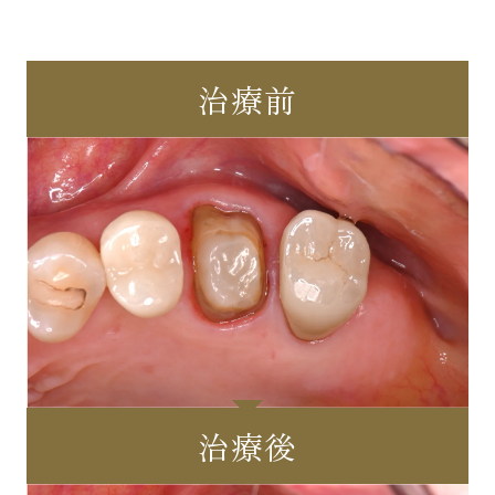
治療前
治療後