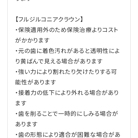
【フルジルコニアクラウン】
・保険適用外のため保険治療よりコスト
がかかります
・元の歯に着色汚れがあると透明性によ
り黄ばんで見える場合があります
・強い力により割れたり欠けたりする可
能性があります
・接着力の低下により外れる場合があり
ます
・歯を削ることで一時的にしみる場合が
あります
・歯の形態により適合が困難な場合があ