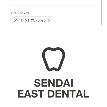
2026-06-03
ダイレクトボンディング