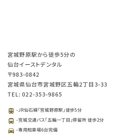
宮城野原駅から徒歩5分の
仙台イーストデンタル
〒983-0842
宮城県仙台市宮城野区五輪2丁目3-33
TEL:
022-353-9865
-JR仙石線「宮城野原駅」徒歩5分
-宮城交通バス「五輪一丁目」停留所 徒歩2分
-専用駐車場6台完備