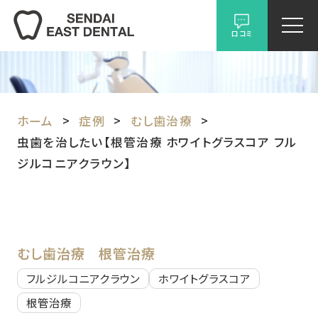
口コミ
ホーム
症例
むし歯治療
虫歯を治したい【根管治療 ホワイトグラスコア フル
ジルコニアクラウン】
むし歯治療
根管治療
フルジルコニアクラウン
ホワイトグラスコア
根管治療