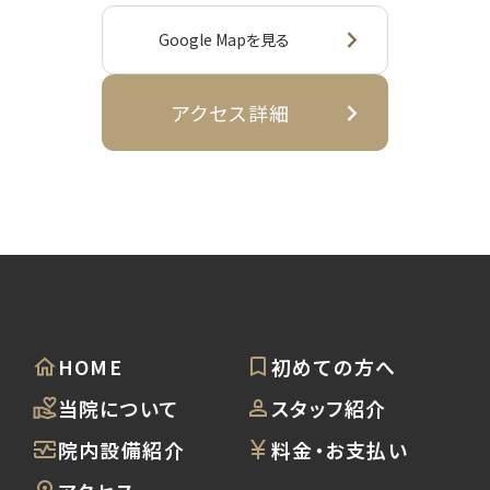
Google Mapを見る
アクセス詳細
HOME
初めての方へ
当院について
スタッフ紹介
院内設備紹介
料金・お支払い