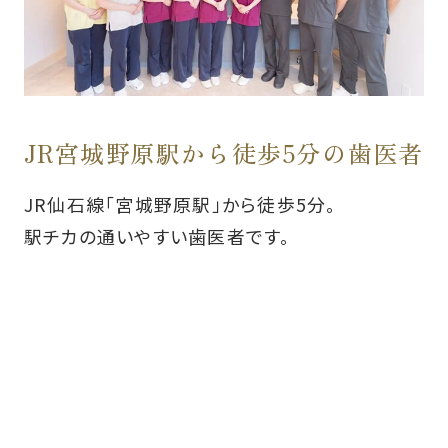
JR宮城野原駅から徒歩5分の歯医者
JR仙石線「宮城野原駅」から徒歩5分。
駅チカの通いやすい歯医者です。