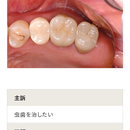
主訴
虫歯を治したい