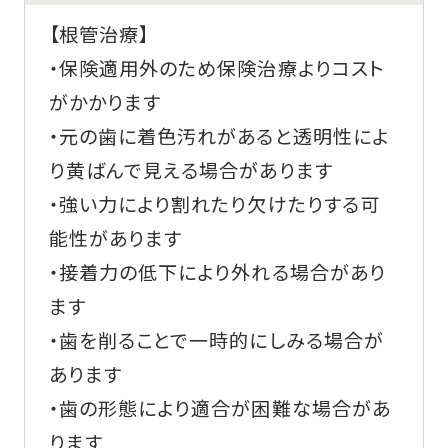
【根管治療】
・保険適用外のため保険治療よりコスト
がかかります
・元の歯に着色汚れがあると透明性によ
り黄ばんで見える場合があります
・強い力により割れたり欠けたりする可
能性があります
・接着力の低下により外れる場合があり
ます
・歯を削ることで一時的にしみる場合が
あります
・歯の形態により適合が困難な場合があ
ります