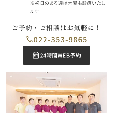
※祝日のある週は木曜も診療いたし
ます
ご予約・ご相談はお気軽に！
022-353-9865
24時間WEB予約