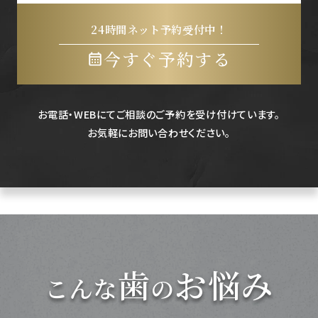
24時間ネット予約受付中！
今すぐ予約する
お電話・WEBにてご相談のご予約を受け付けています。
お気軽にお問い合わせください。
歯
お悩み
こんな
の