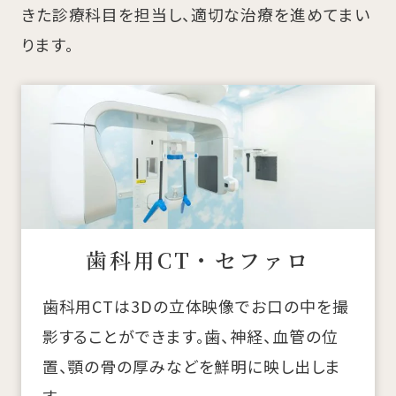
きた診療科目を担当し、適切な治療を進めてまい
ります。
歯科用CT・セファロ
歯科用CTは3Dの立体映像でお口の中を撮
影することができます。歯、神経、血管の位
置、顎の骨の厚みなどを鮮明に映し出しま