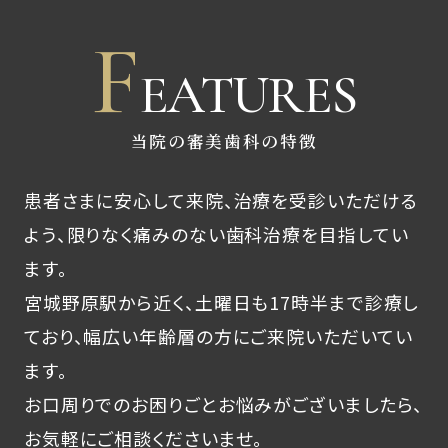
F
EATURES
当院の審美歯科の特徴
患者さまに安心して来院、治療を受診いただける
よう、限りなく痛みのない歯科治療を目指してい
ます。
宮城野原駅から近く、土曜日も17時半まで診療し
ており、幅広い年齢層の方にご来院いただいてい
ます。
お口周りでのお困りごとお悩みがございましたら、
お気軽にご相談くださいませ。