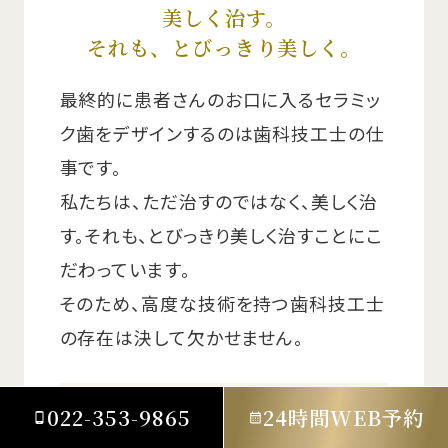
美しく治す。
それも、とびっきり美しく。
最終的に患者さんのお口に入るセラミッ
ク歯をデザインするのは歯科技工士の仕
事です。
私たちは、ただ治すのではなく、美しく治
す。それも、とびっきり美しく治すことにこ
だわっています。
そのため、高度な技術を持つ歯科技工士
の存在は決して欠かせません。
022-353-9865
24時間WEB予約