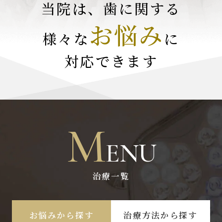
当院は、歯に関する
お悩み
様々な
に
対応できます
M
ENU
治療一覧
お悩みから探す
治療方法から探す