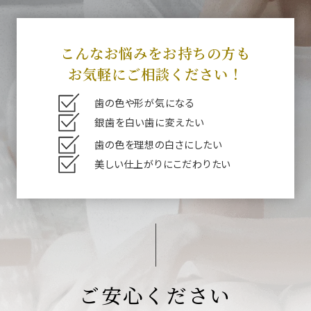
こんなお悩みをお持ちの方も
お気軽にご相談ください！
歯の色や形が気になる
銀歯を白い歯に変えたい
歯の色を理想の白さにしたい
美しい仕上がりにこだわりたい
ご安心ください