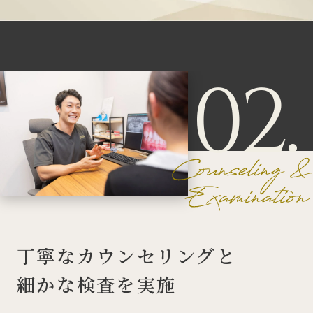
02.
丁寧なカウンセリングと
細かな検査を実施