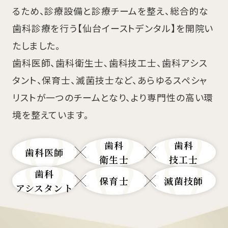
るため、診療設備と診療チームを整え、総合的な
歯科診療を行う【仙台イーストデンタル】を開院い
たしました。
歯科医師、歯科衛生士､歯科技工士、歯科アシス
タント、保育士、滅菌技士など、あらゆるスペシャ
リストが一つのチームとなり、より専門性の高い環
境を整えています。
歯科
歯科
歯科医師
衛生士
技工士
歯科
保育士
滅菌技師
アシスタント