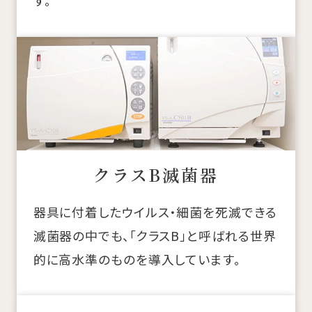
す。
クラスB滅菌器
器具に付着したウイルス・細菌を死滅できる
滅菌器の中でも、「クラスB」と呼ばれる世界
的に高水準のものを導入しています。