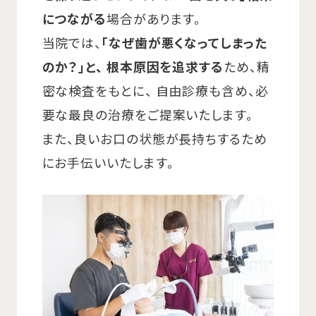
につながる
場合があります。
当院では、
「なぜ歯が悪くなってしまった
のか？」と、
根本原因を追求する
ため、精
密な検査をもとに、
自由診療も含め、必
要な最良の治療をご提案いたします。
また、良いお口の状態が長持ちするため
にお手伝いいたします。