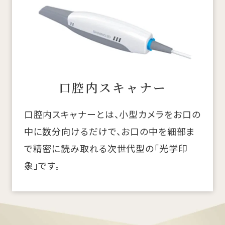
口腔内スキャナー
口腔内スキャナーとは、小型カメラをお口の
中に数分向けるだけで、お口の中を細部ま
で精密に読み取れる次世代型の「光学印
象」です。