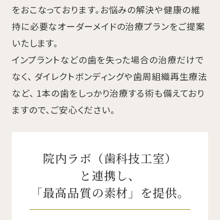
をおこなっております。お悩みの解決や健康の維
持に必要なオーダーメイドの治療プランをご提案
いたします。
インプラントなどの歯を失った場合の治療だけで
なく、 ダイレクトボンディングや歯周組織再生療法
など、 1本の歯をしっかり治療する術も備えており
ますので、ご安心ください。
院内ラボ（歯科技工室）
と連携し、
「最高品質の素材」を提供。