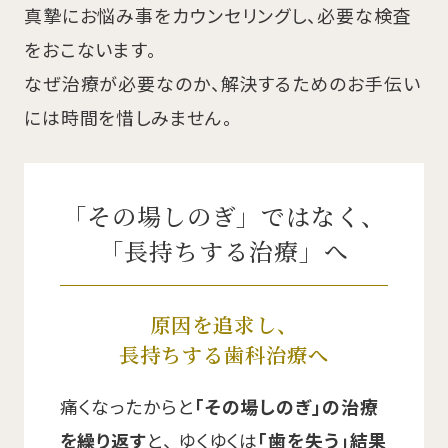
真摯にお悩み事をカウンセリングし、必要な検査
をおこないます。
なぜ治療が必要なのか、解決するためのお手伝い
には時間を惜しみません。
「その場しのぎ」ではなく、
「長持ちする治療」へ
原因を追求し、
長持ちする歯科治療へ
痛くなったからと
「その場しのぎ」の治療
を繰り返す
と、
ゆくゆくは
「歯を失う」結果