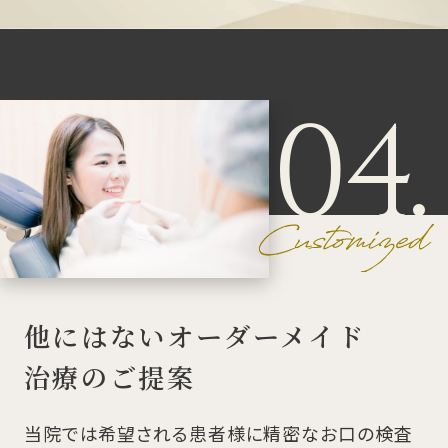
04.
他にはないオーダーメイド
治療のご提案
当院では希望される患者様に精密なお口の検査