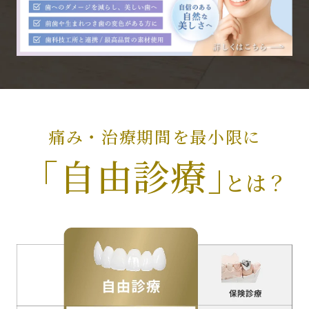
痛み・治療期間を最小限に
「自由診療」
とは？