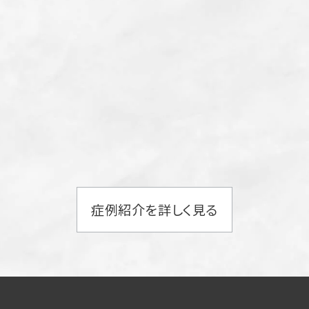
症例紹介を詳しく見る