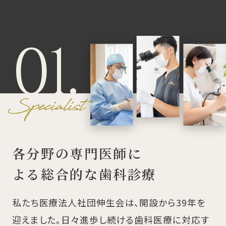
01.
各分野の専門医師に
よる総合的な歯科診療
私たち医療法人社団伸生会は、開設から39年を
迎えました。日々進歩し続ける歯科医療に対応す