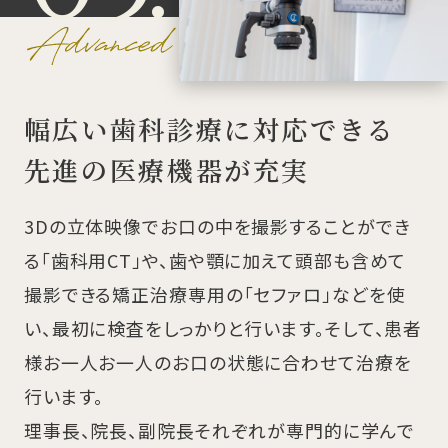
幅広い歯科診療に対応できる
先進の医療機器が充実
3Dの立体映像でお口の中を撮影することができ
る「歯科用CT」や、歯や顎に加えて頭部も含めて
撮影できる矯正治療専用の「セファロ」などを使
い、最初に検査をしっかりと行います。そして、患者
様お一人お一人のお口の状態に合わせて治療を
行います。
理事長、院長、副院長それぞれが専門的に学んで