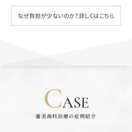
なぜ負担が少ないのか？詳しくはこちら
C
ASE
審美歯科治療の症例紹介