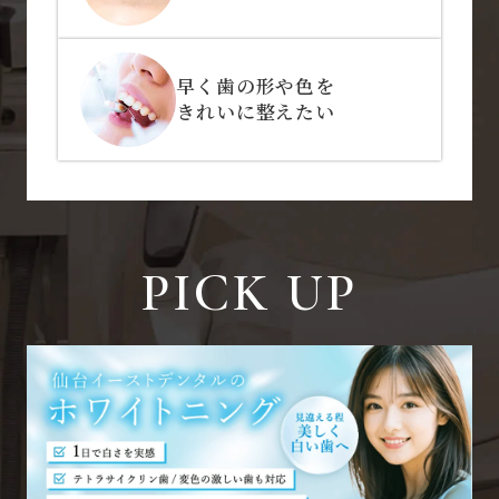
早く歯の形や色を
きれいに整えたい
PICK UP