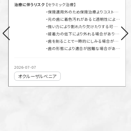
治療に伴うリスク
【セラミック治療】
・保険適用外のため保険治療よりコストがかかります
・元の歯に着色汚れがあると透明性により黄ばんで見える場合があります
・強い力により割れたり欠けたりする可能性があります
・接着力の低下により外れる場合があります
・歯を削ることで一時的にしみる場合があります
・歯の形態により適合が困難な場合があります
2026-07-07
オクルーザルべニア