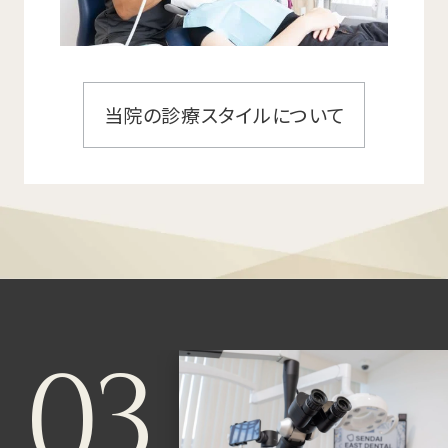
当院の診療スタイルについて
03.