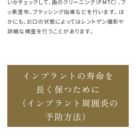
いかチェックして、歯のクリーニング（PMTC）、フ
ッ素塗布、ブラッシング指導などを行います。 ほ
かにも、お口の状態によってはレントゲン撮影や
詳細な検査を行うことがあります。
インプラントの寿命を
長く保つために
（インプラント周囲炎の
予防方法）