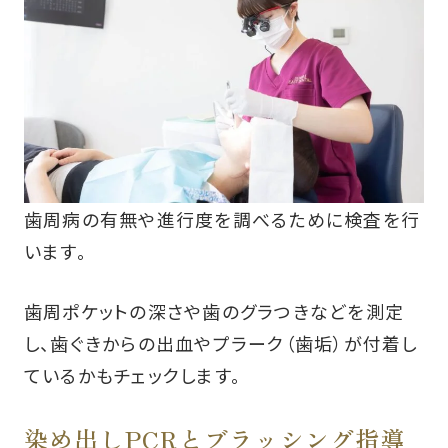
歯周病の有無や進行度を調べるために検査を行
います。
歯周ポケットの深さや歯のグラつきなどを測定
し、歯ぐきからの出血やプラーク（歯垢）が付着し
ているかもチェックします。
染め出しPCRとブラッシング指導