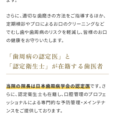
さらに、適切な歯磨きの方法をご指導するほか、
定期検診やプロによるお口のクリーニングなど
でむし歯や歯周病のリスクを軽減し、皆様のお口
の健康をお守りいたします。
「歯周病の認定医」と
「認定衛生士」が在籍する歯医者
当院の院長は日本歯周病学会の認定医
です。さ
らに、認定衛生士も在籍し、口腔管理のプロフェ
ッショナルによる専門的な予防管理・メインテナ
ンスをご提供しております。