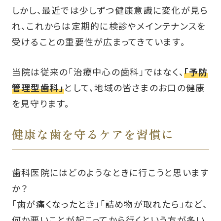
しかし、最近では少しずつ健康意識に変化が見ら
れ、これからは定期的に検診やメインテナンスを
受けることの重要性が広まってきています。
当院は従来の「治療中心の歯科」ではなく、
「予防
管理型歯科」
として、地域の皆さまのお口の健康
を見守ります。
健康な歯を守るケアを習慣に
歯科医院にはどのようなときに行こうと思います
か？
「歯が痛くなったとき」「詰め物が取れたら」など、
何か悪いことが起こってから行くという方が多い