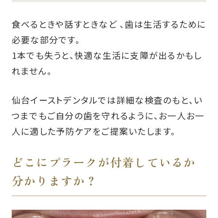
食べるときや話すときなど 、歯は生活するために
必要な部分です。
1本でも失うと、快適な生活に支障が出るかもし
れません。
仙台イーストデンタルでは詳細な検査のもと、い
つまでもご自分の歯を守れるように、お一人お一
人に適した予防ケアをご提案いたします。
どこにプラークが付着しているか
分かりますか？