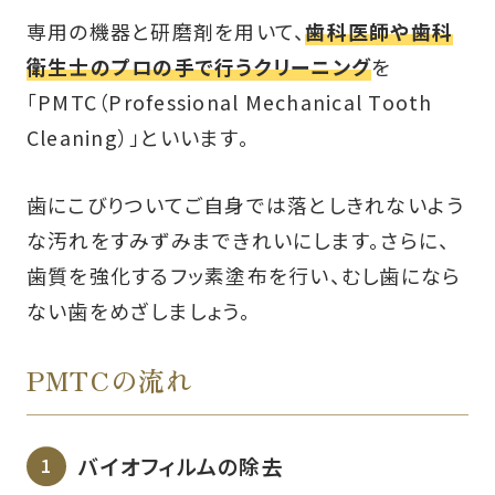
専用の機器と研磨剤を用いて、
歯科医師や歯科
衛生士のプロの手で行うクリーニング
を
「PMTC（Professional Mechanical Tooth
Cleaning）」といいます。
歯にこびりついてご自身では落としきれないよう
な汚れをすみずみまできれいにします。さらに、
歯質を強化するフッ素塗布を行い、むし歯になら
ない歯をめざしましょう。
PMTCの流れ
バイオフィルムの除去