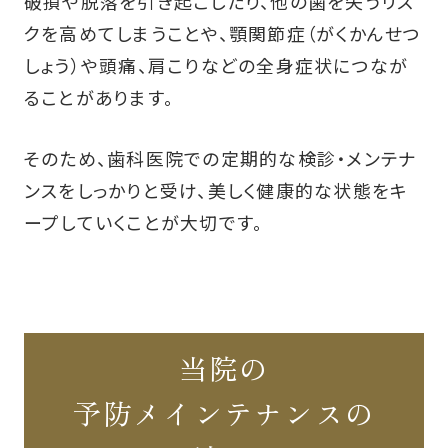
破損や脱落を引き起こしたり、他の歯を失うリス
クを高めてしまうことや、顎関節症（がくかんせつ
しょう）や頭痛、肩こりなどの全身症状につなが
ることがあります。
そのため、歯科医院での定期的な検診・メンテナ
ンスをしっかりと受け、美しく健康的な状態をキ
ープしていくことが大切です。
当院の
予防メインテナンスの