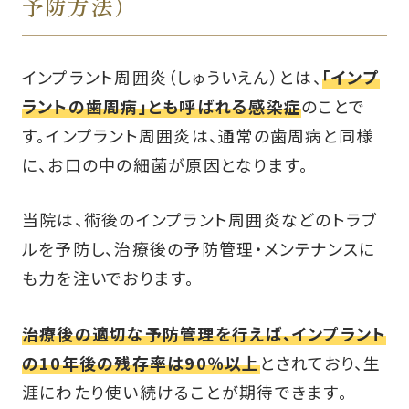
予防方法）
インプラント周囲炎（しゅういえん）とは、
「インプ
ラントの歯周病」とも呼ばれる感染症
のことで
す。インプラント周囲炎は、通常の歯周病と同様
に、お口の中の細菌が原因となります。
当院は、術後のインプラント周囲炎などのトラブ
ルを予防し、治療後の予防管理・メンテナンスに
も力を注いでおります。
治療後の適切な予防管理を行えば、インプラント
の10年後の残存率は90％以上
とされており、生
涯にわたり使い続けることが期待できます。