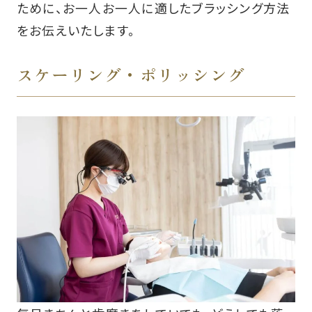
ために、お一人お一人に適したブラッシング方法
をお伝えいたします。
スケーリング・ポリッシング