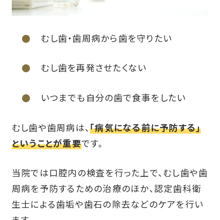
むし歯・歯周病から歯を守りたい
むし歯を再発させたくない
いつまでも自分の歯で食事をしたい
むし歯や歯周病は、
「病気になる前に予防する」
ということが重要
です。
当院では口腔内の検査を行った上で、むし歯や歯
周病を予防するための治療のほか、認定歯科衛
生士による歯垢や歯石の除去などのケアを行い
ます。