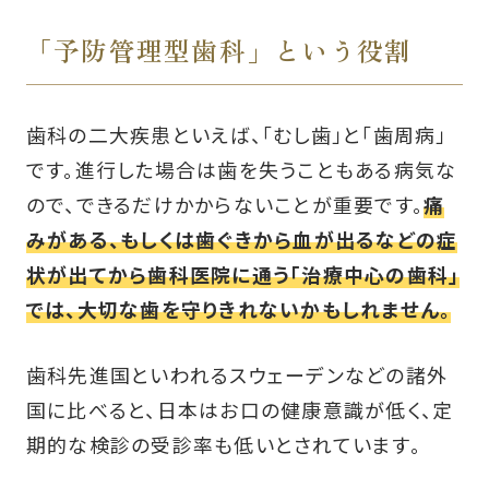
「予防管理型歯科」という役割
歯科の二大疾患といえば、「むし歯」と「歯周病」
です。進行した場合は歯を失うこともある病気な
ので、できるだけかからないことが重要です。
痛
みがある、もしくは歯ぐきから血が出るなどの症
状が出てから歯科医院に通う「治療中心の歯科」
では、大切な歯を守りきれないかもしれません。
歯科先進国といわれるスウェーデンなどの諸外
国に比べると、日本はお口の健康意識が低く、定
期的な検診の受診率も低いとされています。