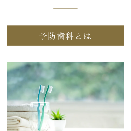
予防歯科とは