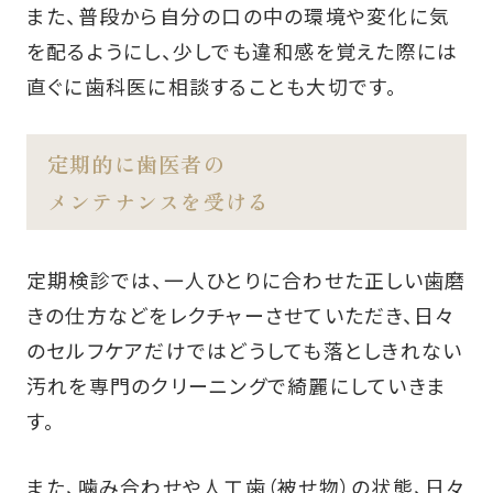
また、普段から自分の口の中の環境や変化に気
を配るようにし、少しでも違和感を覚えた際には
直ぐに歯科医に相談することも大切です。
定期的に歯医者の
メンテナンスを受ける
定期検診では、一人ひとりに合わせた正しい歯磨
きの仕方などをレクチャーさせていただき、日々
のセルフケアだけではどうしても落としきれない
汚れを専門のクリーニングで綺麗にしていきま
す。
また、噛み合わせや人工歯（被せ物）の状態、日々