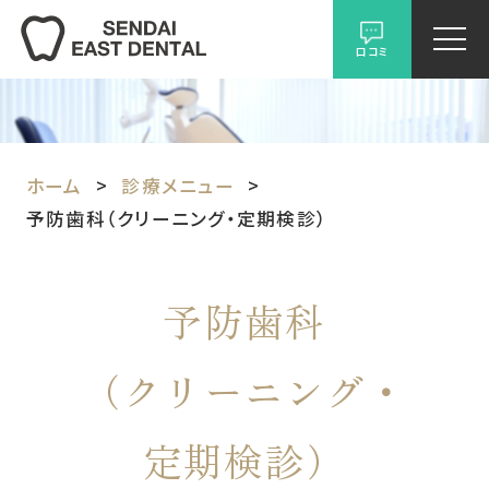
口コミ
ホーム
診療メニュー
予防歯科（クリーニング・定期検診）
予防歯科
（クリーニング・
定期検診）