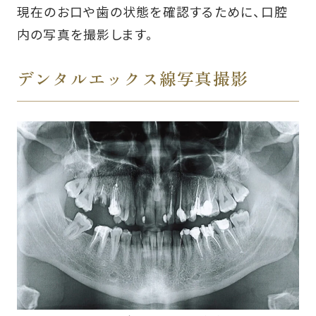
現在のお口や歯の状態を確認するために、口腔
内の写真を撮影します。
デンタルエックス線写真撮影