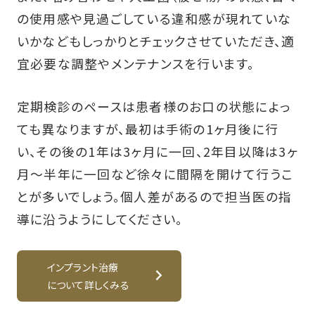
の使用感や見過ごしている違和感が現れていな
いかなどもしっかりとチェックさせていただき、適
宜必要な調整やメンテナンスを行います。
定期検診のペースは患者様のお口の状態によっ
ても異なりますが、最初は手術の1ヶ月後に行
い、その後の1年は3ヶ月に一回、2年目以降は3ヶ
月〜半年に一回など徐々に間隔を開けて行うこ
とが多いでしょう。個人差があるので担当医の指
導に沿うようにしてください。
インプラント治療
について詳しくみる