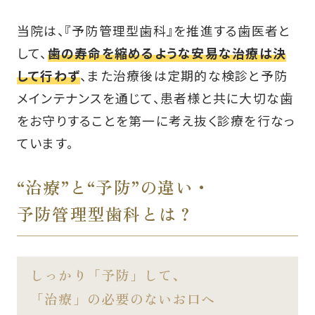
当院は、『予防管理型歯科』を推進する歯医者と
して、
歯の寿命を縮めるような安易な治療は決
して行わず
、また治療後は定期的な検診と予防
メインテナンスを通じて、患者様と共に大切な歯
をお守りすることを第一に考え抜く診療を行なっ
ています。
“治療”と“予防”の違い・
予防管理型歯科とは？
しっかり「予防」して、
「治療」の必要のないお口へ