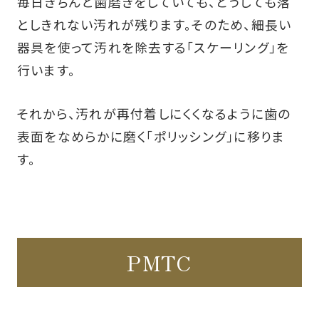
毎日きちんと歯磨きをしていても、どうしても落
としきれない汚れが残ります。そのため、細長い
器具を使って汚れを除去する「スケーリング」を
行います。
それから、汚れが再付着しにくくなるように歯の
表面をなめらかに磨く「ポリッシング」に移りま
す。
PMTC