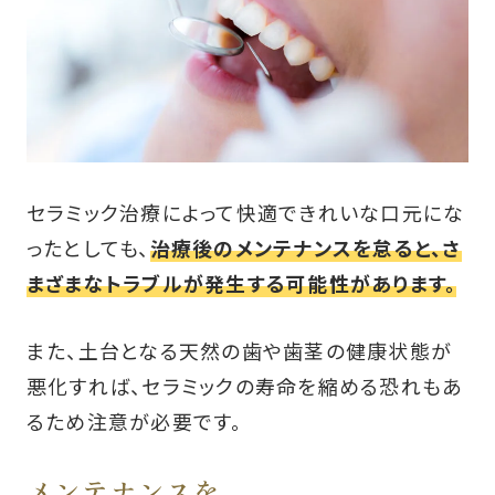
セラミック治療によって快適できれいな口元にな
ったとしても、
治療後のメンテナンスを怠ると、さ
まざまなトラブルが発生する可能性があります。
また、土台となる天然の歯や歯茎の健康状態が
悪化すれば、セラミックの寿命を縮める恐れもあ
るため注意が必要です。
メンテナンスを