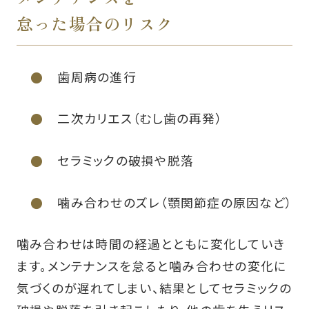
怠った場合のリスク
歯周病の進行
二次カリエス（むし歯の再発）
セラミックの破損や脱落
噛み合わせのズレ（顎関節症の原因など）
噛み合わせは時間の経過とともに変化していき
ます。メンテナンスを怠ると噛み合わせの変化に
気づくのが遅れてしまい、結果としてセラミックの