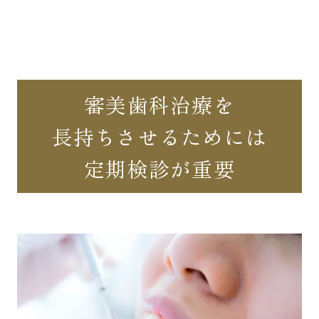
審美歯科治療を
長持ちさせるためには
定期検診が重要