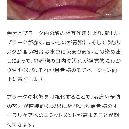
色素とプラーク内の酸の相互作用により、新しい
プラークが赤く、古いものが青紫に、そしてう蝕リ
スクが高い場合は水色に染まります。この染め出
しによって、患者様の口内の汚れが視覚的にわか
りやすくなり、それが患者様のモチベーション向
上に寄与します。
プラークの状態を可視化することで、治療や予防
の努力が直接的な成果に結びつき、患者様のオ
ーラルケアへのコミットメントが高まることが期
待できます。