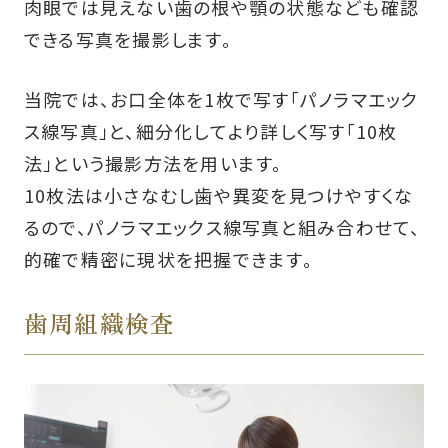
肉眼では見えない歯の根や顎の状態なども確認
できる写真を撮影します。
当院では、お口全体を1枚で写す「パノラマエック
ス線写真」と、細分化してより詳しく写す「10枚
法」という撮影方法を用います。
10枚法は小さなむし歯や異変を見つけやすくな
るので、パノラマエックス線写真と組み合わせて、
的確で精密に現状を把握できます。
歯周組織検査