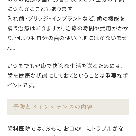
につながることもあります。
入れ歯・ブリッジ・インプラントなど、歯の機能を
補う治療はありますが、治療の時間や費用がかか
り、何よりも自分の歯の使い心地にはかないませ
ん。
いつまでも健康で快適な生活を送るためには、
歯を健康な状態にしておくということは重要なポ
イントです。
予防とメインテナンスの内容
歯科医院では、おもに お口の中にトラブルがな