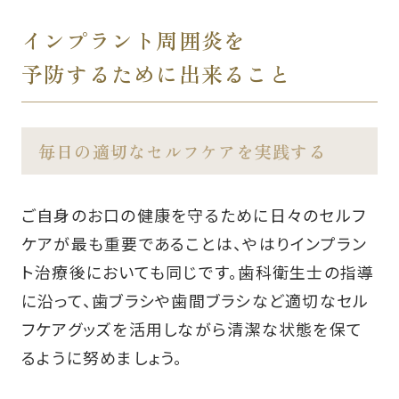
インプラント周囲炎を
予防するために出来ること
毎日の適切なセルフケアを実践する
ご自身のお口の健康を守るために日々のセルフ
ケアが最も重要であることは、やはりインプラン
ト治療後においても同じです。歯科衛生士の指導
に沿って、歯ブラシや歯間ブラシなど適切なセル
フケアグッズを活用しながら清潔な状態を保て
るように努めましょう。