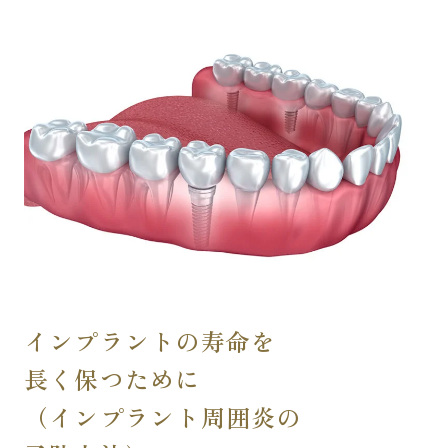
インプラントの寿命を
長く保つために
（インプラント周囲炎の