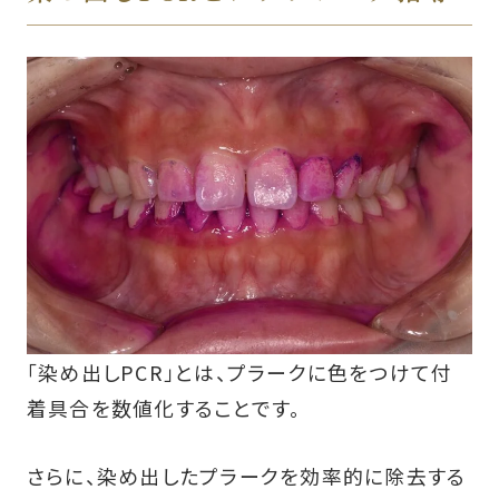
「染め出しPCR」とは、プラークに色をつけて付
着具合を数値化することです。
さらに、染め出したプラークを効率的に除去する