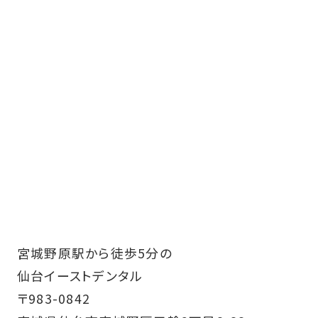
宮城野原駅から徒歩5分の
仙台イーストデンタル
〒983-0842