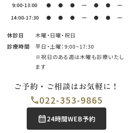
9:00-13:00
●
●
●
━
●
●
━
14:00-17:30
●
●
●
━
●
●
━
木曜・日曜・祝日
休診日
平日・土曜：9:00~17:30
診療時間
※祝日のある週は木曜も診療いたし
ます
ご予約・ご相談はお気軽に！
022-353-9865
24時間WEB予約