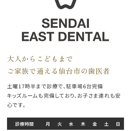
大人からこどもまで
ご家族で通える仙台市の歯医者
土曜17時半まで診療で、駐車場6台完備
キッズルームも完備しており、お子さま連れも安
心です。
診療時間
月
火
水
木
金
土
日