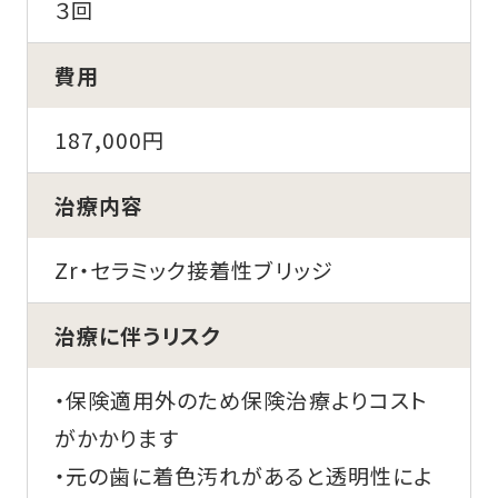
３回
費用
187,000円
治療内容
Zr・セラミック接着性ブリッジ
治療に伴うリスク
・保険適用外のため保険治療よりコスト
がかかります
・元の歯に着色汚れがあると透明性によ