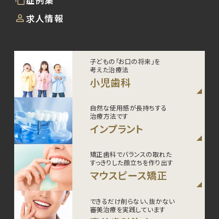
求人情報
子どもの「お口の将来」を
考えた治療法
小児歯科
自然な使用感が長持ちする
治療方法です
インプラント
矯正歯科でバランスの取れた
すっきりした顔立ちを作り出す
マウスピース矯正
できるだけ削らない、抜かない
審美治療を実践しています