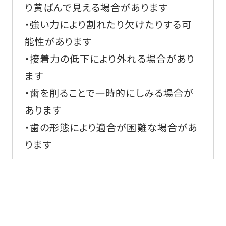
り黄ばんで見える場合があります
・強い力により割れたり欠けたりする可
能性があります
・接着力の低下により外れる場合があり
ます
・歯を削ることで一時的にしみる場合が
あります
・歯の形態により適合が困難な場合があ
ります