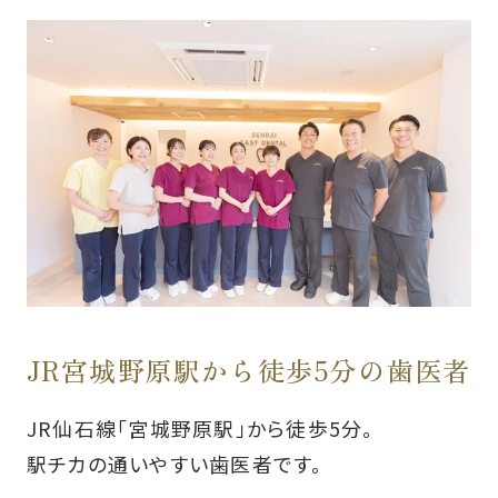
JR宮城野原駅から徒歩5分の歯医者
JR仙石線「宮城野原駅」から徒歩5分。
駅チカの通いやすい歯医者です。