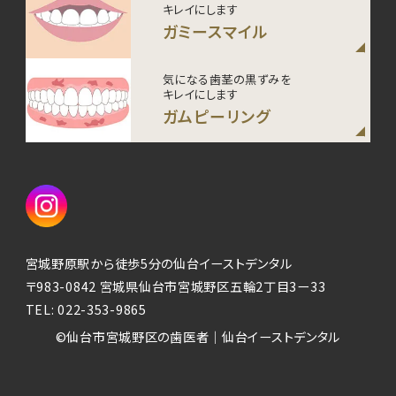
キレイにします
ガミースマイル
気になる歯茎の黒ずみを
キレイにします
ガムピーリング
宮城野原駅から徒歩5分の仙台イーストデンタル
〒983-0842 宮城県仙台市宮城野区五輪2丁目3ー33
TEL:
022-353-9865
©仙台市宮城野区の歯医者｜仙台イーストデンタル