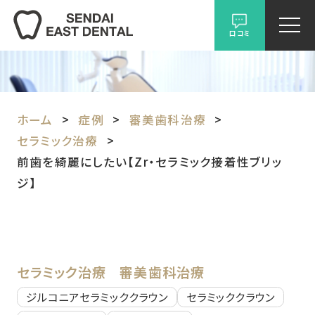
口コミ
ホーム
症例
審美歯科治療
セラミック治療
前歯を綺麗にしたい【Zr・セラミック接着性ブリッ
ジ】
セラミック治療
審美歯科治療
ジルコニアセラミッククラウン
セラミッククラウン