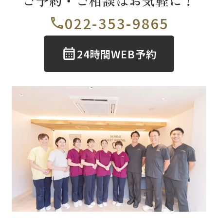
ご予約・ご相談はお気軽に！
022-353-9865
24時間WEB予約