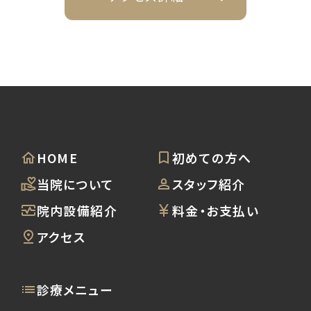
HOME
初めての方へ
当院について
スタッフ紹介
院内設備紹介
料金・お支払い
アクセス
診療メニュー