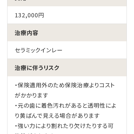
132,000円
治療内容
セラミックインレー
治療に伴うリスク
・保険適用外のため保険治療よりコスト
がかかります
・元の歯に着色汚れがあると透明性によ
り黄ばんで見える場合があります
・強い力により割れたり欠けたりする可