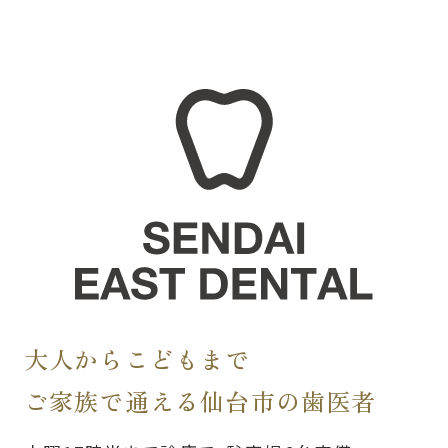
大人からこどもまで
ご家族で通える仙台市の歯医者