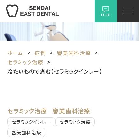
口コミ
ホーム
症例
審美歯科治療
セラミック治療
冷たいもので痛む【セラミックインレー】
セラミック治療
審美歯科治療
セラミックインレー
セラミック治療
審美歯科治療