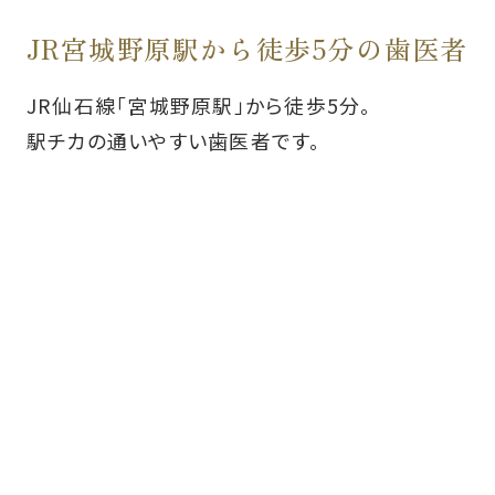
JR宮城野原駅から徒歩5分の歯医者
JR仙石線「宮城野原駅」から徒歩5分。
駅チカの通いやすい歯医者です。