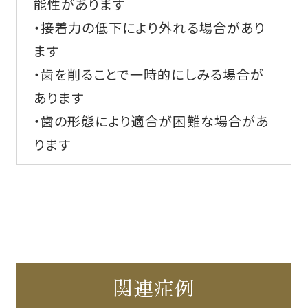
能性があります
・接着力の低下により外れる場合があり
ます
・歯を削ることで一時的にしみる場合が
あります
・歯の形態により適合が困難な場合があ
ります
関連症例