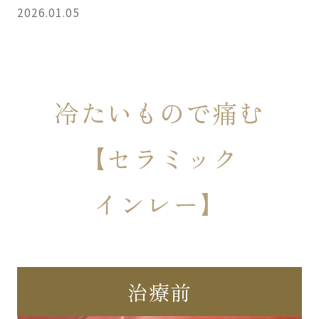
2026.01.05
冷たいもので痛む
【セラミック
インレー】
治療前