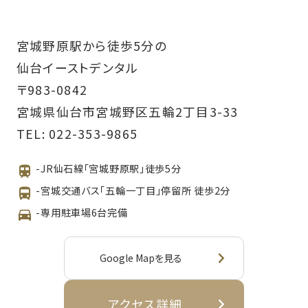
宮城野原駅から徒歩5分の
仙台イーストデンタル
〒983-0842
宮城県仙台市宮城野区五輪2丁目3-33
TEL:
022-353-9865
-JR仙石線「宮城野原駅」徒歩5分
-宮城交通バス「五輪一丁目」停留所 徒歩2分
-専用駐車場6台完備
Google Mapを見る
アクセス詳細