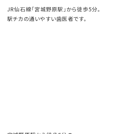
JR仙石線「宮城野原駅」から徒歩5分。
駅チカの通いやすい歯医者です。