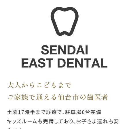
大人からこどもまで
ご家族で通える仙台市の歯医者
土曜17時半まで診療で、駐車場6台完備
キッズルームも完備しており、お子さま連れも安