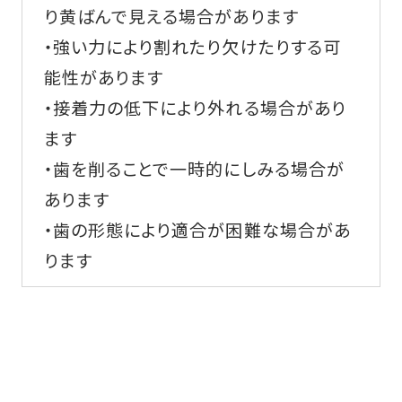
り黄ばんで見える場合があります
・強い力により割れたり欠けたりする可
能性があります
・接着力の低下により外れる場合があり
ます
・歯を削ることで一時的にしみる場合が
あります
・歯の形態により適合が困難な場合があ
ります