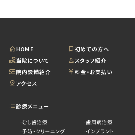
HOME
初めての方へ
当院について
スタッフ紹介
院内設備紹介
料金・お支払い
アクセス
診療メニュー
-むし歯治療
-歯周病治療
-予防・クリーニング
-インプラント