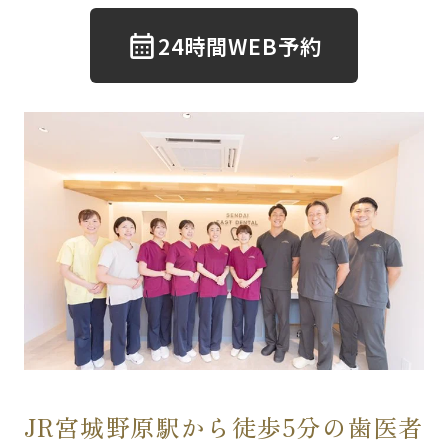
24時間WEB予約
JR宮城野原駅から徒歩5分の歯医者