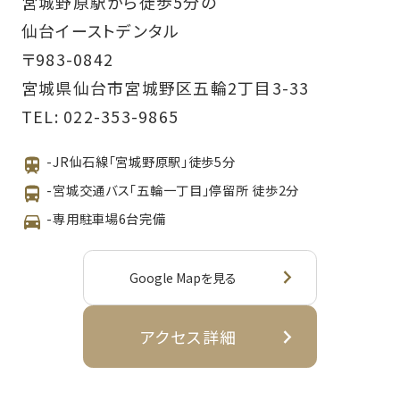
宮城野原駅から徒歩5分の
仙台イーストデンタル
〒983-0842
宮城県仙台市宮城野区五輪2丁目3-33
TEL:
022-353-9865
-JR仙石線「宮城野原駅」徒歩5分
-宮城交通バス「五輪一丁目」停留所 徒歩2分
-専用駐車場6台完備
Google Mapを見る
アクセス詳細