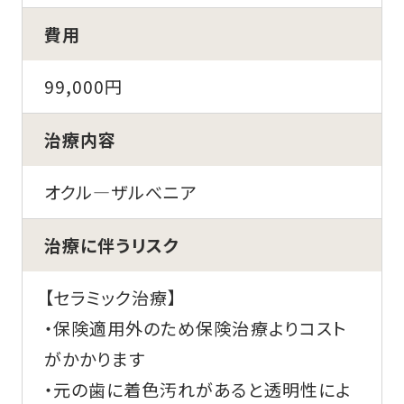
費用
99,000円
治療内容
オクル―ザルべニア
治療に伴うリスク
【セラミック治療】
・保険適用外のため保険治療よりコスト
がかかります
・元の歯に着色汚れがあると透明性によ