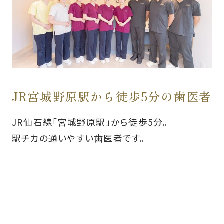
JR宮城野原駅から徒歩5分の歯医者
JR仙石線「宮城野原駅」から徒歩5分。
駅チカの通いやすい歯医者です。