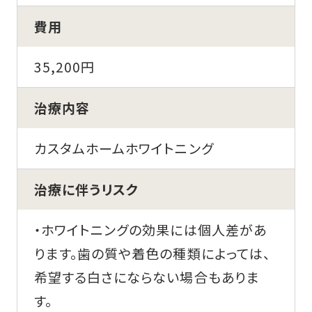
費用
35,200円
治療内容
カスタムホームホワイトニング
治療に伴うリスク
・ホワイトニングの効果には個人差があ
ります。歯の質や着色の種類によっては、
希望する白さにならない場合もありま
す。