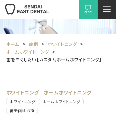
口コミ
ホーム
症例
ホワイトニング
ホームホワイトニング
歯を白くしたい【カスタムホームホワイトニング】
ホワイトニング
ホームホワイトニング
ホワイトニング
ホームホワイトニング
審美歯科治療