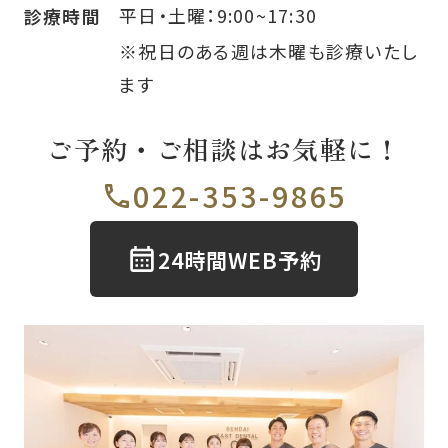
平日・土曜：9:00~17:30
診療時間
※祝日のある週は木曜も診療いたし
ます
ご予約・ご相談はお気軽に！
022-353-9865
24時間WEB予約