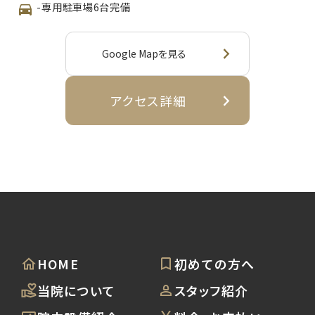
-専用駐車場6台完備
Google Mapを見る
アクセス詳細
HOME
初めての方へ
当院について
スタッフ紹介