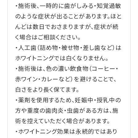
・施術後、一時的に歯がしみる・知覚過敏
のような症状が出ることがあります。ほと
んどは数日でおさまりますが、症状が続
く場合はご相談ください。
・人工歯（詰め物・被せ物・差し歯など）は
ホワイトニングでは白くなりません。
・施術後は、色の濃い飲食物（コーヒー・
赤ワイン・カレーなど）を避けることで、
白さをより長く保てます。
・薬剤を使用するため、妊娠中・授乳中の
方や重度の歯肉炎・虫歯がある方は、施
術を控えていただく場合があります。
・ホワイトニング効果は永続的ではあり