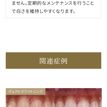
ません。定期的なメンテナンスを行うこと
で白さを維持しやすくなります。
関連症例
デュアルホワイトニング