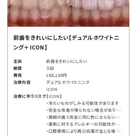
前歯をきれいにしたい【デュアルホワイトニ
ング＋ICON】
主訴
前歯をきれいにしたい
期間
３回
費用
168,100円
治療内容
デュアルホワイトニング
ICON
治療に伴うリスク
【ICON】
・冷たいものがしみる可能性があります
・完全な改善が得られない場合があります
・周囲の歯と完全に同じ色にならない可能性があります
・薬剤に対するアレルギーの可能性があります
・口腔環境により再び白濁が生じる場合があります