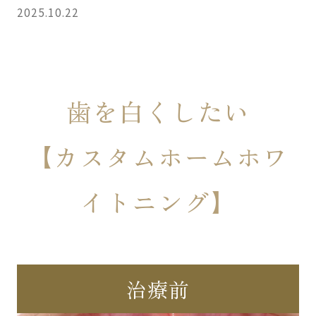
2025.10.22
歯を白くしたい
【カスタムホームホワ
イトニング】
治療前