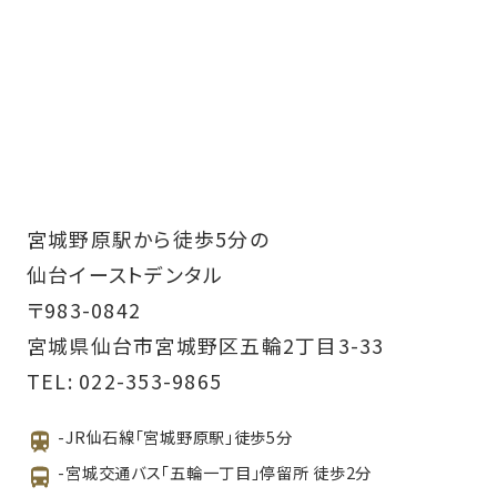
宮城野原駅から徒歩5分の
仙台イーストデンタル
〒983-0842
宮城県仙台市宮城野区五輪2丁目3-33
TEL:
022-353-9865
-JR仙石線「宮城野原駅」徒歩5分
-宮城交通バス「五輪一丁目」停留所 徒歩2分