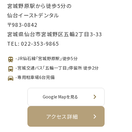
宮城野原駅から徒歩5分の
仙台イーストデンタル
〒983-0842
宮城県仙台市宮城野区五輪2丁目3-33
TEL:
022-353-9865
-JR仙石線「宮城野原駅」徒歩5分
-宮城交通バス「五輪一丁目」停留所 徒歩2分
-専用駐車場6台完備
Google Mapを見る
アクセス詳細