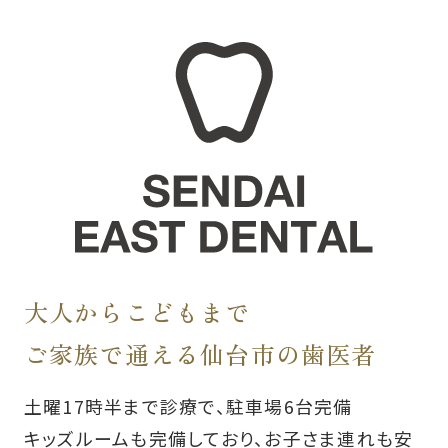
大人からこどもまで
ご家族で通える仙台市の歯医者
土曜17時半まで診療で、駐車場6台完備
キッズルームも完備しており、お子さま連れも安