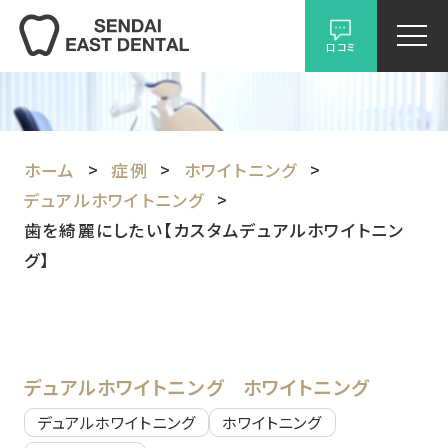
口コミ
ホーム
症例
ホワイトニング
デュアルホワイトニング
歯を綺麗にしたい【カスタムデュアルホワイトニン
グ】
デュアルホワイトニング
ホワイトニング
デュアルホワイトニング
ホワイトニング