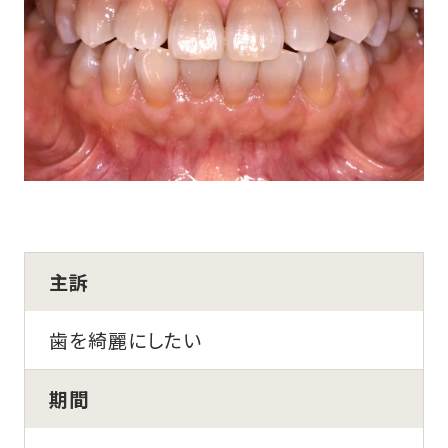
主訴
歯を綺麗にしたい
期間