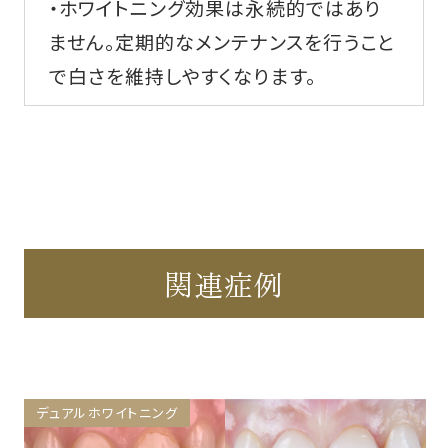
・ホワイトニング効果は永続的ではあり
ません。定期的なメンテナンスを行うこと
で白さを維持しやすくなります。
関連症例
デュアルホワイトニング