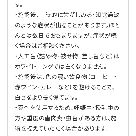
す。
・施術後、一時的に歯がしみる・知覚過敏
のような症状が出ることがあります。ほと
んどは数日でおさまりますが、症状が続
く場合はご相談ください。
・人工歯（詰め物・被せ物・差し歯など）は
ホワイトニングでは白くなりません。
・施術後は、色の濃い飲食物（コーヒー・
赤ワイン・カレーなど）を避けることで、
白さをより長く保てます。
・薬剤を使用するため、妊娠中・授乳中の
方や重度の歯肉炎・虫歯がある方は、施
術を控えていただく場合があります。