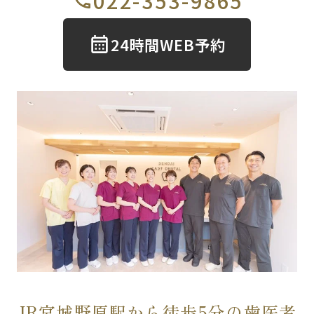
022-353-9865
24時間WEB予約
JR宮城野原駅から徒歩5分の歯医者