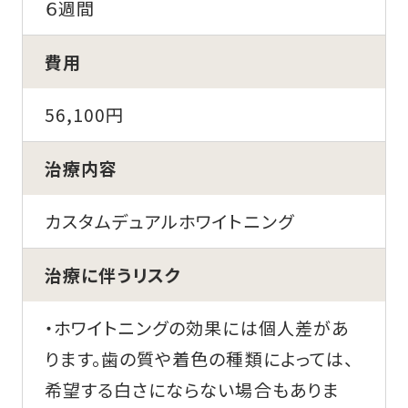
６週間
費用
56,100円
治療内容
カスタムデュアルホワイトニング
治療に伴うリスク
・ホワイトニングの効果には個人差があ
ります。歯の質や着色の種類によっては、
希望する白さにならない場合もありま