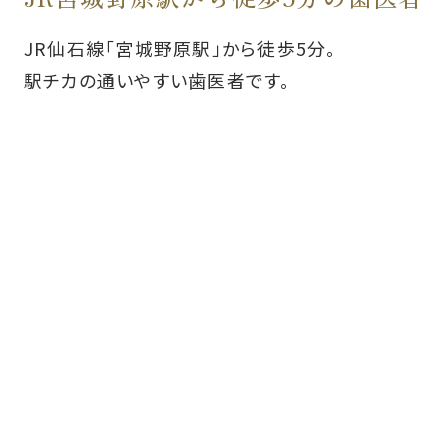
JR仙石線「宮城野原駅」から徒歩5分。
駅チカの通いやすい歯医者です。