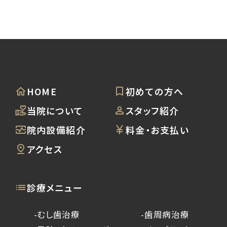
HOME
初めての方へ
当院について
スタッフ紹介
院内設備紹介
料金・お支払い
アクセス
診療メニュー
-むし歯治療
-歯周病治療