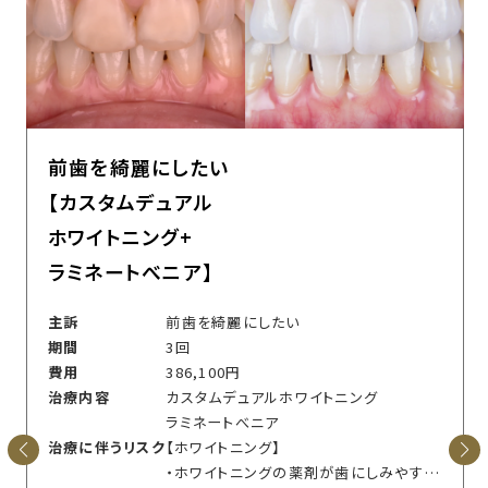
前歯を綺麗にしたい
【カスタムデュアル
ホワイトニング+
ラミネートべニア】
主訴
前歯を綺麗にしたい
期間
3回
費用
386,100円
治療内容
カスタムデュアルホワイトニング
ラミネートべニア
治療に伴うリスク
【ホワイトニング】
・ホワイトニングの薬剤が歯にしみやすくなる場合があります