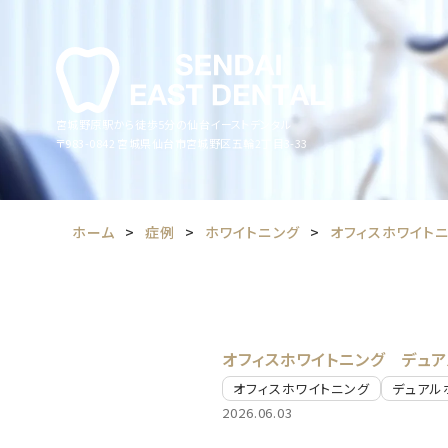
宮城野原駅から徒歩5分の仙台イーストデンタル
〒983-0842
宮城県仙台市宮城野区五輪2丁目3-33
ホーム
症例
ホワイトニング
オフィスホワイト
オフィスホワイトニング
デュア
オフィスホワイトニング
デュアル
2026.06.03