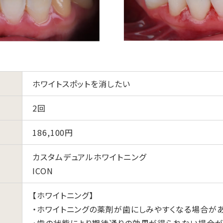
ホワイトスポットを消したい
2回
186,100円
カスタムデュアルホワイトニング
ICON
【ホワイトニング】
・ホワイトニングの薬剤が歯にしみやすくなる場合が