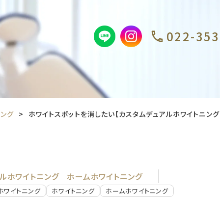
022-353
ニング
ホワイトスポットを消したい【カスタムデュアルホワイトニング・ 
ルホワイトニング
ホームホワイトニング
ホワイトニング
ホワイトニング
ホームホワイトニング