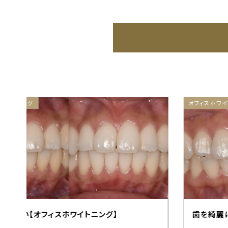
オフィスホワイトニング
歯を綺麗にしたい【オフィスホワイトニング】