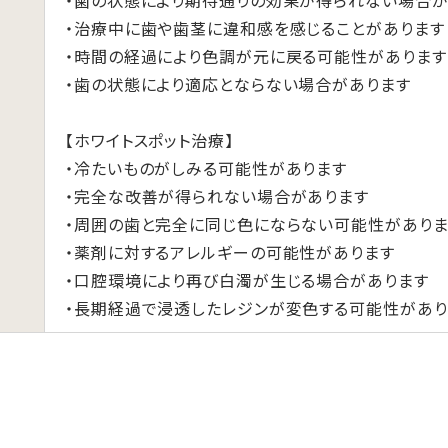
・歯の状態により期待通りの効果が得られない場合が
・治療中に歯や歯茎に違和感を感じることがあります
・時間の経過により色調が元に戻る可能性があります
・歯の状態により適応とならない場合があります
【ホワイトスポット治療】
・冷たいものがしみる可能性があります
・完全な改善が得られない場合があります
・周囲の歯と完全に同じ色にならない可能性がありま
・薬剤に対するアレルギーの可能性があります
・口腔環境により再び白濁が生じる場合があります
・長期経過で浸透したレジンが変色する可能性があり