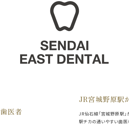
JR宮城野原駅
の歯医者
JR仙石線「宮城野原駅」
駅チカの通いやすい歯医