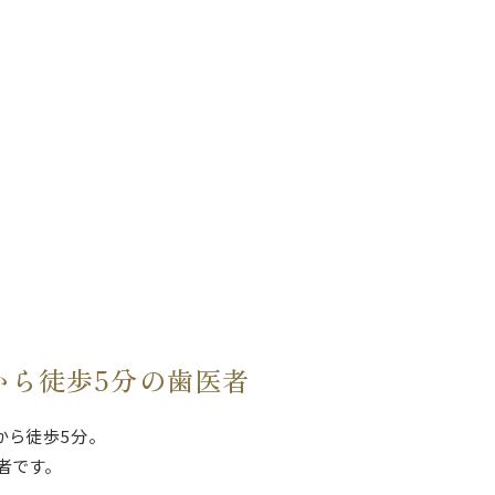
から徒歩5分の歯医者
から徒歩5分。
者です。