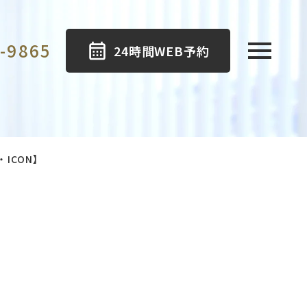
-9865
24時間WEB予約
ICON】