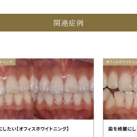
関連症例
オフィスホワイトニング
歯を綺麗にしたい【オフィスホワイトニング】