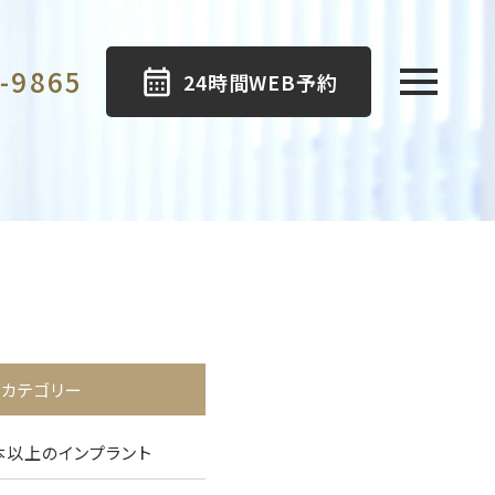
-9865
24時間WEB予約
カテゴリー
本以上のインプラント