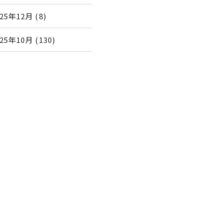
025年12月
(8)
025年10月
(130)