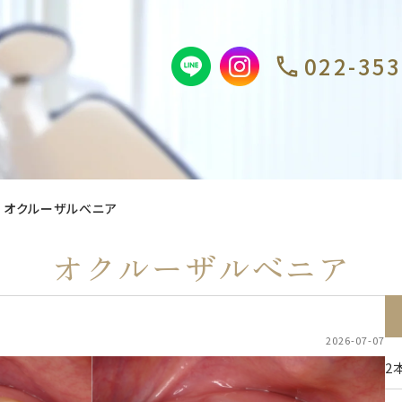
022-353
オクルーザルべニア
オクルーザルべニア
2026-07-07
2