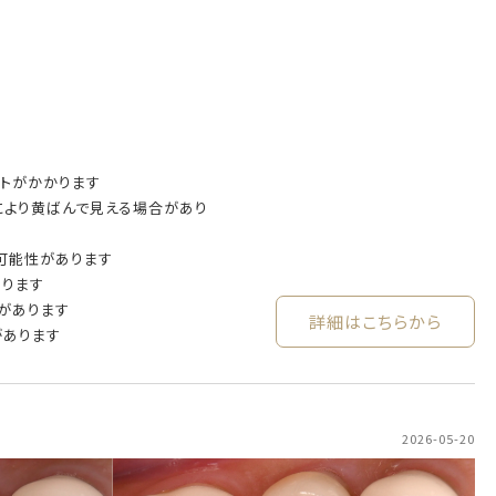
トがかかります
により黄ばんで見える場合があり
可能性があります
あります
があります
詳細はこちらから
があります
2026-05-20