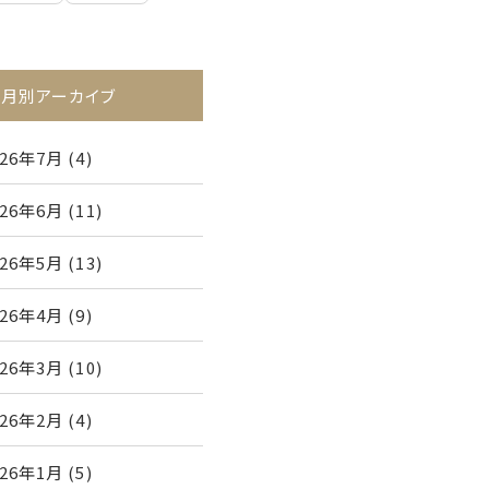
月別アーカイブ
026年7月
(4)
026年6月
(11)
026年5月
(13)
026年4月
(9)
026年3月
(10)
026年2月
(4)
026年1月
(5)