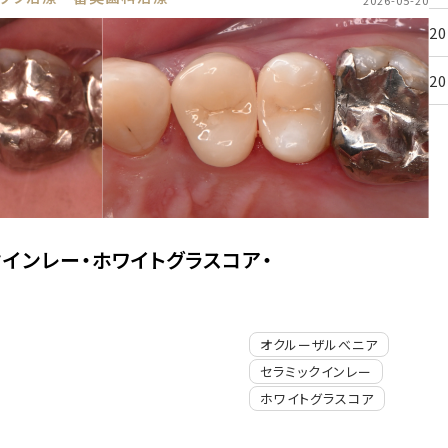
2026-05-20
2
2
インレー・ホワイトグラスコア・
オクルーザルべニア
セラミックインレー
ホワイトグラスコア