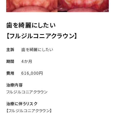
歯を綺麗にしたい
【フルジルコニアクラウン】
主訴
歯を綺麗にしたい
期間
4か月
費用
616,000円
治療内容
フルジルコニアクラウン
治療に伴うリスク
【フルジルコニアクラウン】