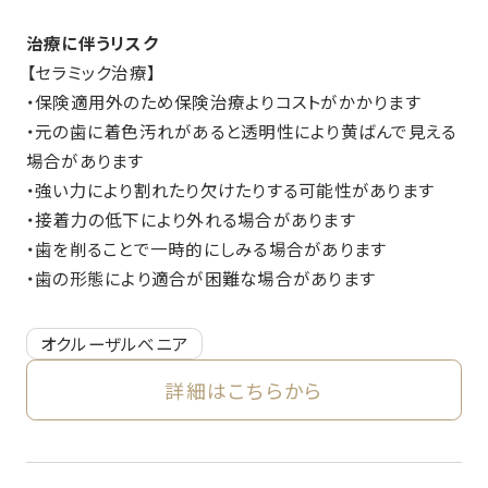
治療に伴うリスク
【セラミック治療】
・保険適用外のため保険治療よりコストがかかります
・元の歯に着色汚れがあると透明性により黄ばんで見える
場合があります
・強い力により割れたり欠けたりする可能性があります
・接着力の低下により外れる場合があります
・歯を削ることで一時的にしみる場合があります
・歯の形態により適合が困難な場合があります
オクルーザルべニア
詳細はこちらから