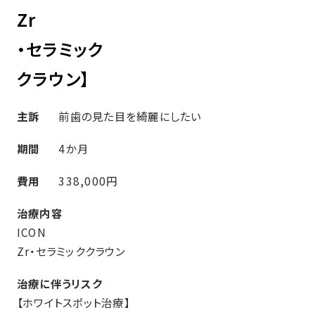
Zr
・セラミック
クラウン】
主訴
前歯の見た目を綺麗にしたい
期間
4か月
費用
338,000円
治療内容
ICON
Zr・セラミッククラウン
治療に伴うリスク
【ホワイトスポット治療】