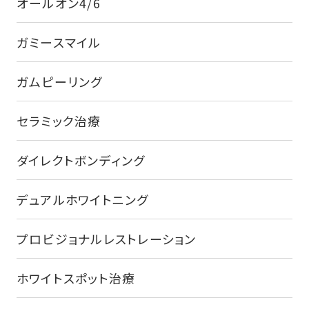
オールオン4/6
ガミースマイル
ガムピーリング
セラミック治療
ダイレクトボンディング
デュアルホワイトニング
プロビジョナルレストレーション
ホワイトスポット治療