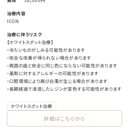
費用
58,000円
治療内容
ICON
治療に伴うリスク
【ホワイトスポット治療】
・冷たいものがしみる可能性があります
・完全な改善が得られない場合があります
・周囲の歯と完全に同じ色にならない可能性があります
・薬剤に対するアレルギーの可能性があります
・口腔環境により再び白濁が生じる場合があります
・長期経過で浸透したレジンが変色する可能性があります
ホワイトスポット治療
詳細はこちらから