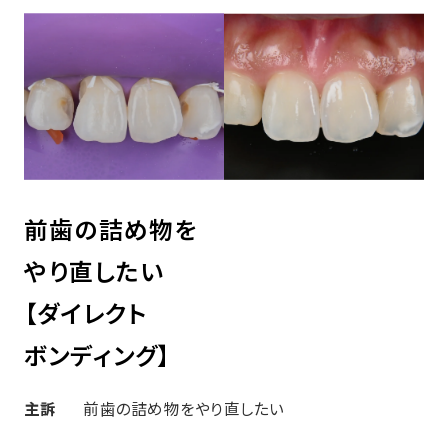
前歯の詰め物を
やり直したい
【ダイレクト
ボンディング】
主訴
前歯の詰め物をやり直したい