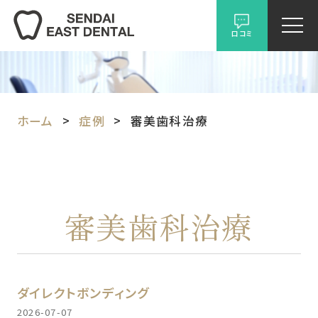
口コミ
ホーム
症例
審美歯科治療
審美歯科治療
ダイレクトボンディング
2026-07-07