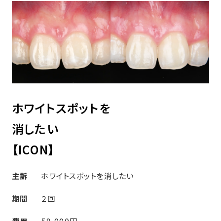
ホワイトスポットを
消したい
【ICON】
主訴
ホワイトスポットを消したい
期間
２回