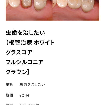
虫歯を治したい
【根管治療 ホワイト
グラスコア
フルジルコニア
クラウン】
主訴
虫歯を治したい
期間
2か月