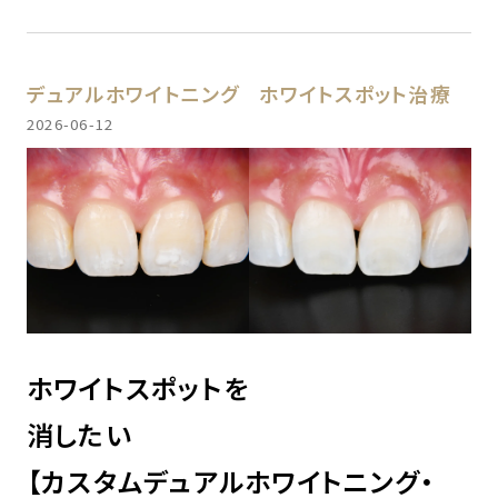
デュアルホワイトニング
ホワイトスポット治療
2026-06-12
ホワイトスポットを
消したい
【カスタムデュアルホワイトニング・