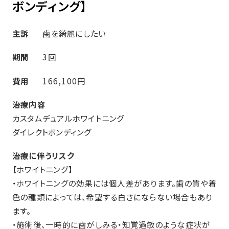
ボンディング】
主訴
歯を綺麗にしたい
期間
3回
費用
166,100円
治療内容
カスタムデュアルホワイトニング
ダイレクトボンディング
治療に伴うリスク
【ホワイトニング】
・ホワイトニングの効果には個人差があります。歯の質や着
色の種類によっては、希望する白さにならない場合もあり
ます。
・施術後、一時的に歯がしみる・知覚過敏のような症状が