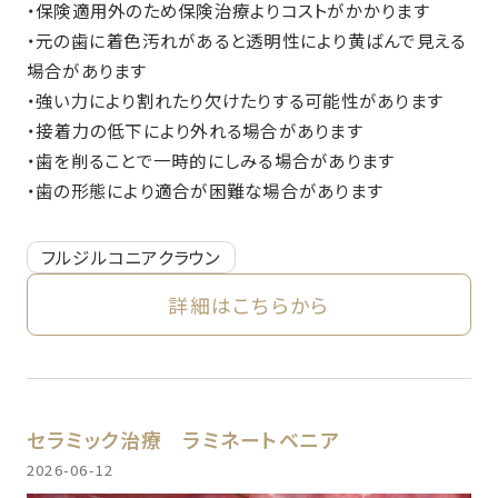
・保険適用外のため保険治療よりコストがかかります
・元の歯に着色汚れがあると透明性により黄ばんで見える
場合があります
・強い力により割れたり欠けたりする可能性があります
・接着力の低下により外れる場合があります
・歯を削ることで一時的にしみる場合があります
・歯の形態により適合が困難な場合があります
フルジルコニアクラウン
詳細はこちらから
セラミック治療
ラミネートベニア
2026-06-12