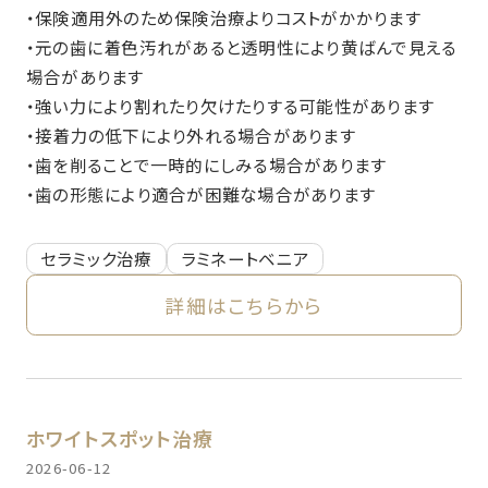
・保険適用外のため保険治療よりコストがかかります
・元の歯に着色汚れがあると透明性により黄ばんで見える
場合があります
・強い力により割れたり欠けたりする可能性があります
・接着力の低下により外れる場合があります
・歯を削ることで一時的にしみる場合があります
・歯の形態により適合が困難な場合があります
セラミック治療
ラミネートベニア
詳細はこちらから
ホワイトスポット治療
2026-06-12