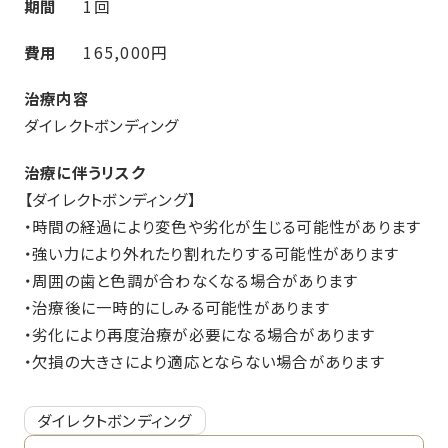
期間
1回
費用
165,000円
治療内容
ダイレクトボンディング
治療に伴うリスク
【ダイレクトボンディング】
・時間の経過により変色や劣化が生じる可能性があります
・強い力により外れたり割れたりする可能性があります
・周囲の歯と色調が合わなくなる場合があります
・治療後に一時的にしみる可能性があります
・劣化により再度治療が必要になる場合があります
・欠損の大きさにより適応とならない場合があります
ダイレクトボンディング