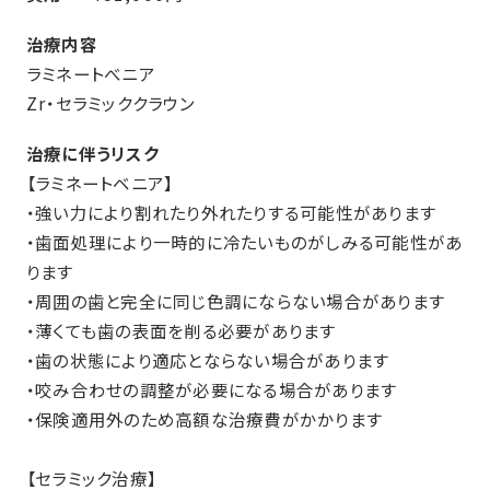
治療内容
ラミネートべニア
Zr・セラミッククラウン
治療に伴うリスク
【ラミネートベニア】
・強い力により割れたり外れたりする可能性があります
・歯面処理により一時的に冷たいものがしみる可能性があ
ります
・周囲の歯と完全に同じ色調にならない場合があります
・薄くても歯の表面を削る必要があります
・歯の状態により適応とならない場合があります
・咬み合わせの調整が必要になる場合があります
・保険適用外のため高額な治療費がかかります
【セラミック治療】