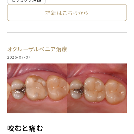
詳細はこちらから
オクルーザルべニア治療
2026-07-07
咬むと痛む