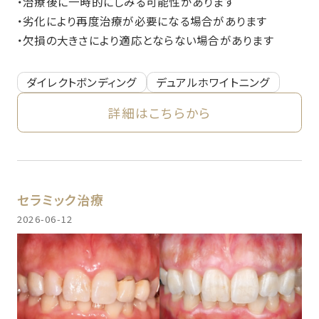
・治療後に一時的にしみる可能性があります
・劣化により再度治療が必要になる場合があります
・欠損の大きさにより適応とならない場合があります
ダイレクトボンディング
デュアルホワイトニング
詳細はこちらから
セラミック治療
2026-06-12