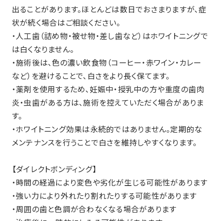
出ることがあります。ほとんどは数日でおさまりますが、症
状が続く場合はご相談ください。
・人工歯（詰め物・被せ物・差し歯など）はホワイトニングで
は白くなりません。
・施術後は、色の濃い飲食物（コーヒー・赤ワイン・カレー
など）を避けることで、白さをより長く保てます。
・薬剤を使用するため、妊娠中・授乳中の方や重度の歯肉
炎・虫歯がある方は、施術を控えていただく場合がありま
す。
・ホワイトニング効果は永続的ではありません。定期的な
メンテナンスを行うことで白さを維持しやすくなります。
【ダイレクトボンディング】
・時間の経過により変色や劣化が生じる可能性があります
・強い力により外れたり割れたりする可能性があります
・周囲の歯と色調が合わなくなる場合があります