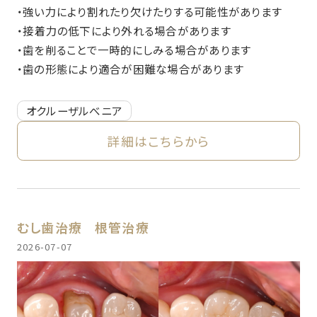
・強い力により割れたり欠けたりする可能性があります
・接着力の低下により外れる場合があります
・歯を削ることで一時的にしみる場合があります
・歯の形態により適合が困難な場合があります
オクルーザルべニア
詳細はこちらから
むし歯治療
根管治療
2026-07-07