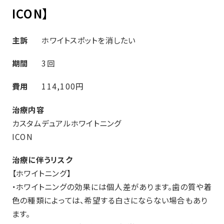
ICON】
主訴
ホワイトスポットを消したい
期間
3回
費用
114,100円
治療内容
カスタムデュアルホワイトニング
ICON
治療に伴うリスク
【ホワイトニング】
・ホワイトニングの効果には個人差があります。歯の質や着
色の種類によっては、希望する白さにならない場合もあり
ます。