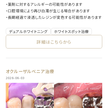
・薬剤に対するアレルギーの可能性があります
・口腔環境により再び白濁が生じる場合があります
・長期経過で浸透したレジンが変色する可能性があります
デュアルホワイトニング
ホワイトスポット治療
詳細はこちらから
オクルーザルべニア治療
2026-06-03