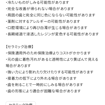
・冷たいものがしみる可能性があります
・完全な改善が得られない場合があります
・周囲の歯と完全に同じ色にならない可能性があります
・薬剤に対するアレルギーの可能性があります
・口腔環境により再び白濁が生じる場合があります
・長期経過で浸透したレジンが変色する可能性があります
【セラミック治療】
・保険適用外のため保険治療よりコストがかかります
・元の歯に着色汚れがあると透明性により黄ばんで見える
場合があります
・強い力により割れたり欠けたりする可能性があります
・接着力の低下により外れる場合があります
・歯を削ることで一時的にしみる場合があります
・歯の形態により適合が困難な場合があります
セラミック治療