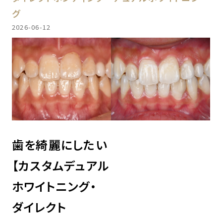
グ
2026-06-12
歯を綺麗にしたい
【カスタムデュアル
ホワイトニング・
ダイレクト