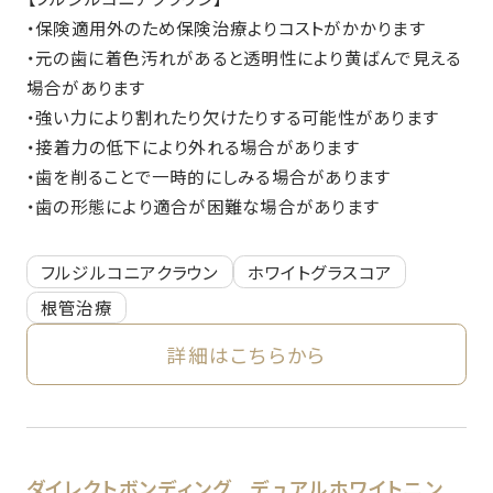
・保険適用外のため保険治療よりコストがかかります
・元の歯に着色汚れがあると透明性により黄ばんで見える
場合があります
・強い力により割れたり欠けたりする可能性があります
・接着力の低下により外れる場合があります
・歯を削ることで一時的にしみる場合があります
・歯の形態により適合が困難な場合があります
フルジルコニアクラウン
ホワイトグラスコア
根管治療
詳細はこちらから
ダイレクトボンディング
デュアルホワイトニン